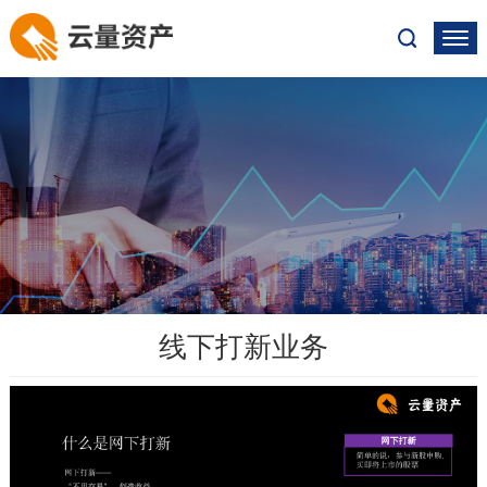
线下打新业务