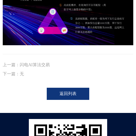
上一篇：闪电AI算法交易
下一篇：无
返回列表