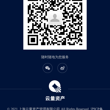
随时随地为您服务
© 2021 上海云量资产管理有限公司 All Rights Reserved.
沪ICP备